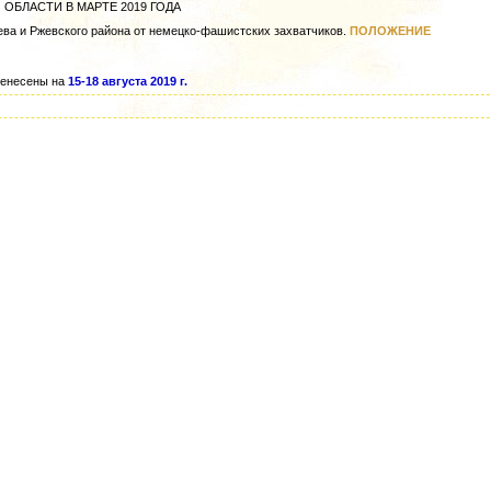
БЛАСТИ В МАРТЕ 2019 ГОДА
жева и Ржевского района от немецко-фашистских захватчиков.
ПОЛОЖЕНИЕ
еренесены на
15-18 августа 2019 г.