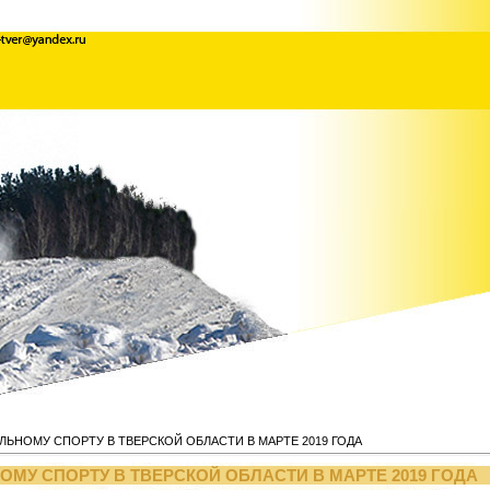
НОМУ СПОРТУ В ТВЕРСКОЙ ОБЛАСТИ В МАРТЕ 2019 ГОДА
У СПОРТУ В ТВЕРСКОЙ ОБЛАСТИ В МАРТЕ 2019 ГОДА