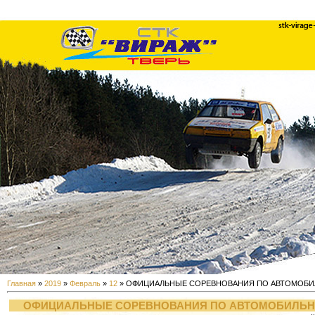
Главная
»
2019
»
Февраль
»
12
» ОФИЦИАЛЬНЫЕ СОРЕВНОВАНИЯ ПО АВТОМОБИЛЬ
ОФИЦИАЛЬНЫЕ СОРЕВНОВАНИЯ ПО АВТОМОБИЛЬНОМ