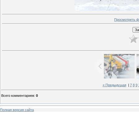
Просмотреть ф
« Предыдущая
|
7
8
9
Всего комментариев
:
0
Полная версия сайта