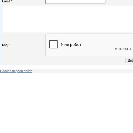
Email *:
Код *:
Полная версия сайта