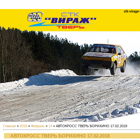
Главная
»
2018
»
Февраль
»
14
» АВТОКРОСС ТВЕРЬ БОРИХИНО 17.02.2018
АВТОКРОСС ТВЕРЬ БОРИХИНО 17.02.2018