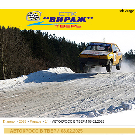
Главная
»
2025
»
Январь
»
14
» АВТОКРОСС В ТВЕРИ 08.02.2025
АВТОКРОСС В ТВЕРИ 08.02.2025