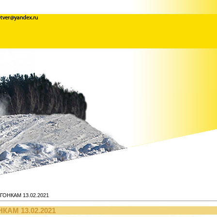
ОНКАМ 13.02.2021
АМ 13.02.2021