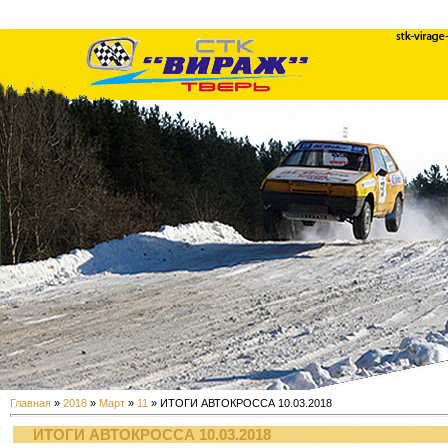
Главная
»
2018
»
Март
»
11
» ИТОГИ АВТОКРОССА 10.03.2018
ИТОГИ АВТОКРОССА 10.03.2018