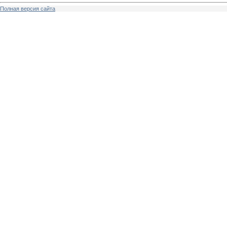
Полная версия сайта