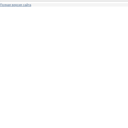
Полная версия сайта