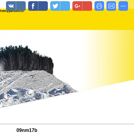
09nm17b