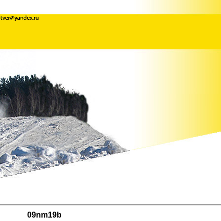
09nm19b