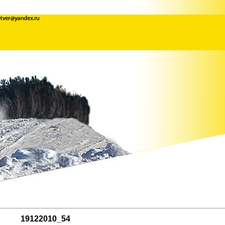
19122010_54