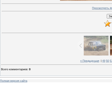
Просмотреть ф
« Предыдущая
|
49
50
5
Всего комментариев
:
0
Полная версия сайта