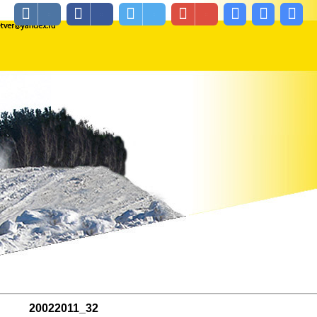
20022011_32