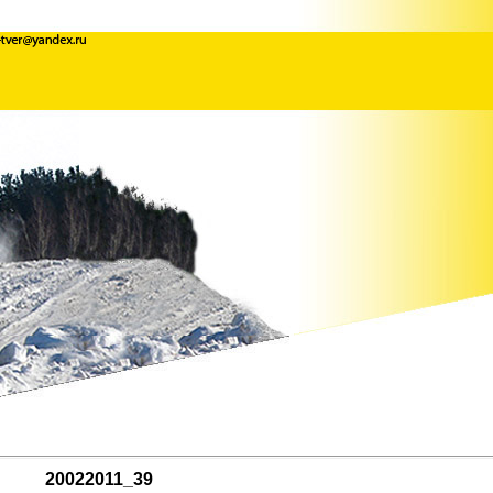
20022011_39