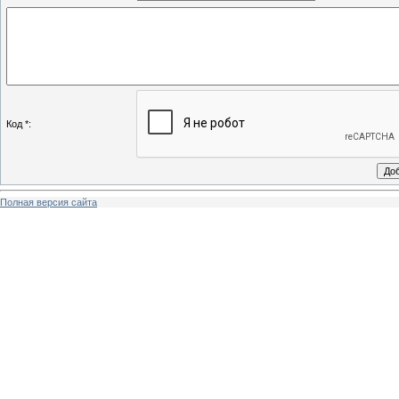
Код *:
Полная версия сайта