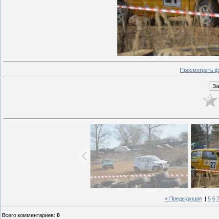
Просмотреть ф
« Предыдущая
|
5
6
Всего комментариев
:
0