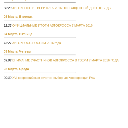
08:29
АВТОКРОСС В ТВЕРИ 07.05.2016 ПОСВЯЩЕННЫЙ ДНЮ ПОБЕДЫ
08 Марта, Вторник
12:22
ОФИЦИАЛЬНЫЕ ИТОГИ АВТОКРОССА 7 МАРТА 2016
04 Марта, Пятница
15:27
АВТОКРОСС РОССИИ 2016 года
03 Марта, Четверг
09:02
ВНИМАНИЕ УЧАСТНИКОВ АВТОКРОССА В ТВЕРИ 7 МАРТА 2016 ГОДА
02 Марта, Среда
00:30
XVI всероссийская отчетно-выборная Конференция РАФ