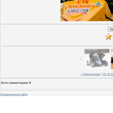
« Предыдущая
|
22
23
2
Всего комментариев
:
0
Полная версия сайта