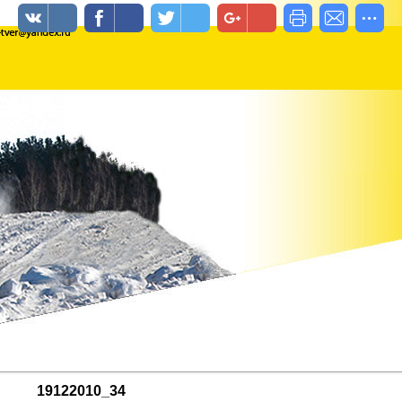
19122010_34