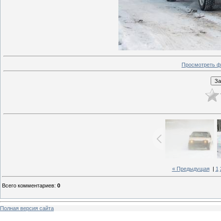
Просмотреть ф
« Предыдущая
|
1
Всего комментариев
:
0
Полная версия сайта