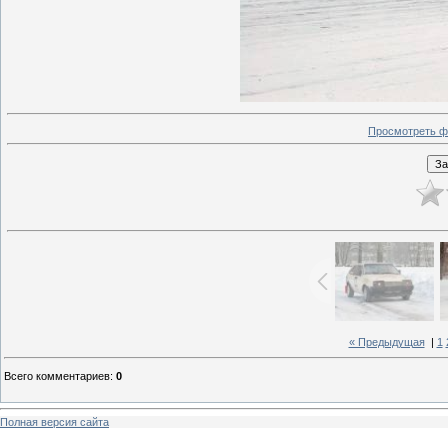
Просмотреть ф
« Предыдущая
|
1
Всего комментариев
:
0
Полная версия сайта