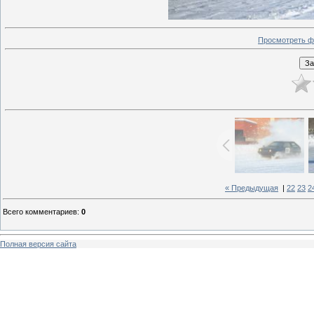
Просмотреть ф
« Предыдущая
|
22
23
2
Всего комментариев
:
0
Полная версия сайта