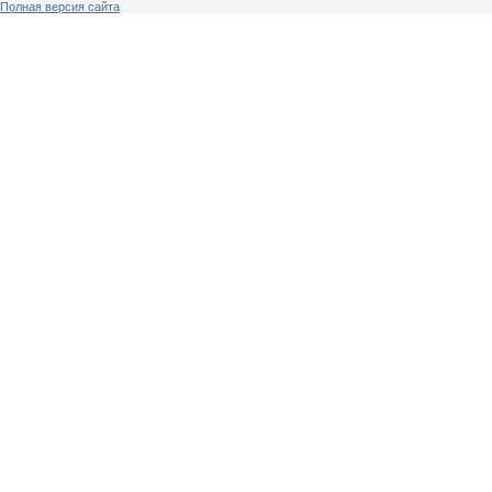
Полная версия сайта